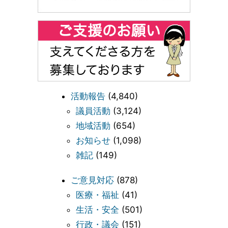
活動報告
(4,840)
議員活動
(3,124)
地域活動
(654)
お知らせ
(1,098)
雑記
(149)
ご意見対応
(878)
医療・福祉
(41)
生活・安全
(501)
行政・議会
(151)