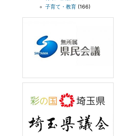
子育て・教育
(166)