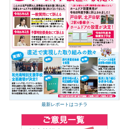
最新レポートはコチラ