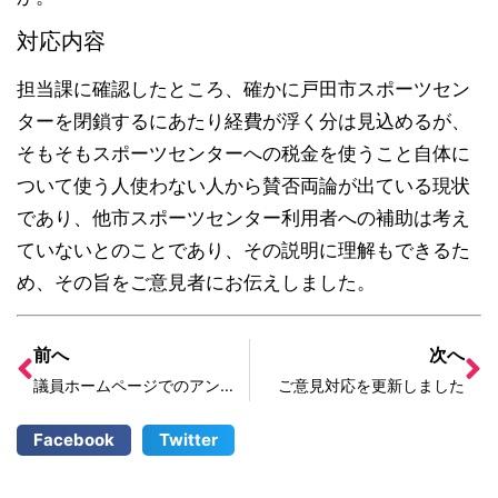
対応内容
担当課に確認したところ、確かに戸田市スポーツセン
ターを閉鎖するにあたり経費が浮く分は見込めるが、
そもそもスポーツセンターへの税金を使うこと自体に
ついて使う人使わない人から賛否両論が出ている現状
であり、他市スポーツセンター利用者への補助は考え
ていないとのことであり、その説明に理解もできるた
め、その旨をご意見者にお伝えしました。
前へ
次へ
議員ホームページでのアンケート実施・駅前配布
ご意見対応を更新しました
Facebook
Twitter