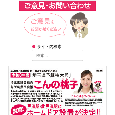
●
サイト内検索