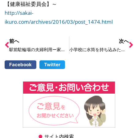
【健康福祉委員会】～
http://sakai-
ikuro.com/archives/2016/03/post_1474.html
前へ
次へ
駅前駐輪場の夫婦利用ー家族間の自転車シェアはできない？part２
小学校に水筒を持ち込みたいー持久走大会への持ち込み可能に！
Facebook
Twitter
●
サイト内検索