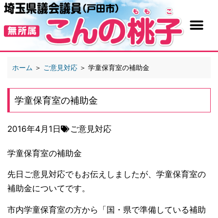
ホーム
＞
ご意見対応
＞
学童保育室の補助金
学童保育室の補助金
2016年4月1日
ご意見対応
学童保育室の補助金
先日ご意見対応でもお伝えしましたが、学童保育室の
補助金についてです。
市内学童保育室の方から「国・県で準備している補助