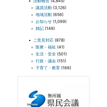
活動報告
(4,845)
議員活動
(3,126)
地域活動
(656)
お知らせ
(1,099)
雑記
(149)
ご意見対応
(878)
医療・福祉
(41)
生活・安全
(501)
行政・議会
(151)
子育て・教育
(166)