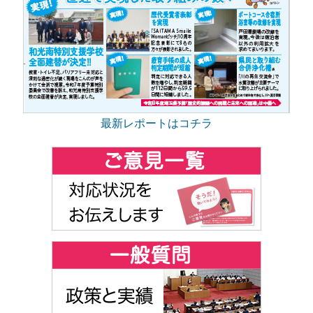
最新レポートはコチラ