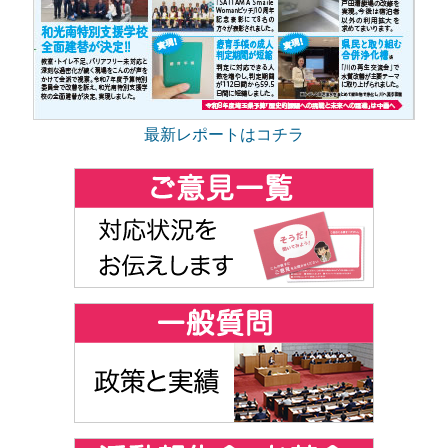
最新レポートはコチラ