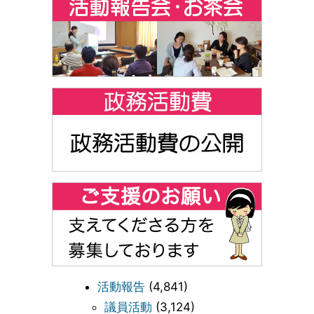
活動報告
(4,841)
議員活動
(3,124)