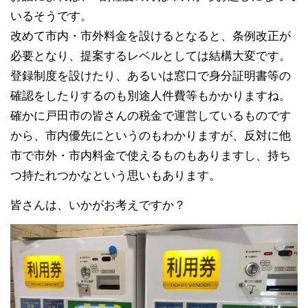
いるそうです。
改めて市内・市外料金を設けるとなると、条例改正が
必要となり、提案するレベルとしては結構大変です。
登録制度を設けたり、あるいは窓口で身分証明書等の
確認をしたりするのも別途人件費等もかかりますね。
確かに戸田市の皆さんの税金で運営しているものです
から、市内優先にというのもわかりますが、反対に他
市で市外・市内料金で使えるものもありますし、持ち
つ持たれつかなという思いもあります。
皆さんは、いかがお考えですか？