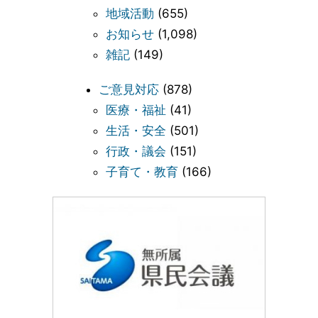
地域活動
(655)
お知らせ
(1,098)
雑記
(149)
ご意見対応
(878)
医療・福祉
(41)
生活・安全
(501)
行政・議会
(151)
子育て・教育
(166)