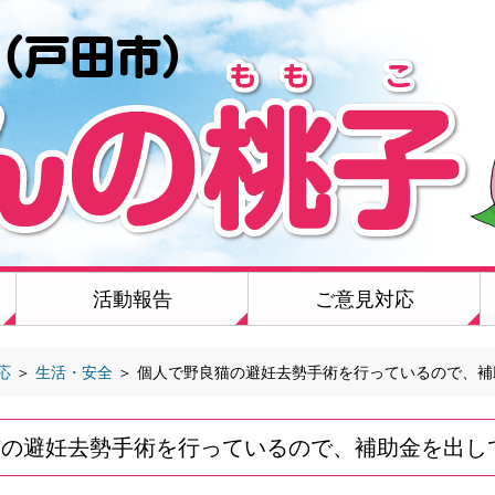
活動報告
ご意見対応
応
＞
生活・安全
＞
個人で野良猫の避妊去勢手術を行っているので、補
猫の避妊去勢手術を行っているので、補助金を出し