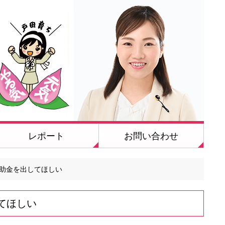
レポート
お問い合わせ
助金を出してほしい
てほしい