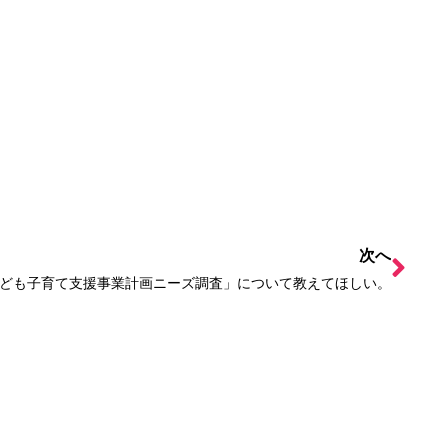
次へ
ども子育て支援事業計画ニーズ調査」について教えてほしい。