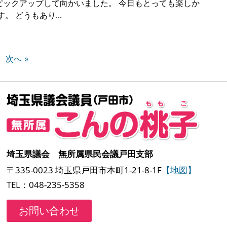
ピックアップして向かいました。 今日もとっても楽しか
す。 どうもあり
次へ »
埼玉県議会 無所属県民会議戸田支部
〒335-0023 埼玉県戸田市本町1-21-8-1F
【地図】
TEL：048-235-5358
お問い合わせ