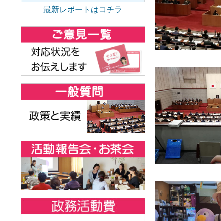
最新レポートはコチラ