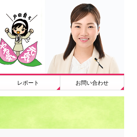
レポート
お問い合わせ