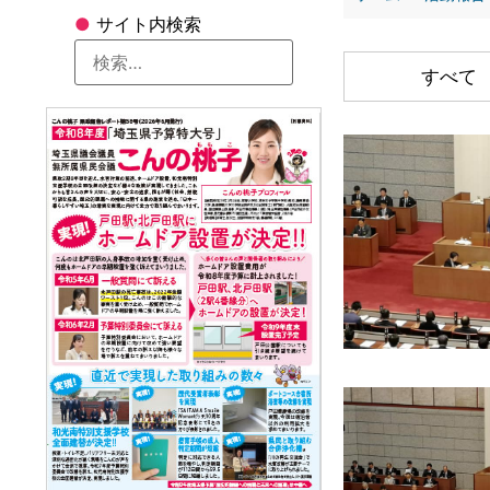
●
サイト内検索
すべて