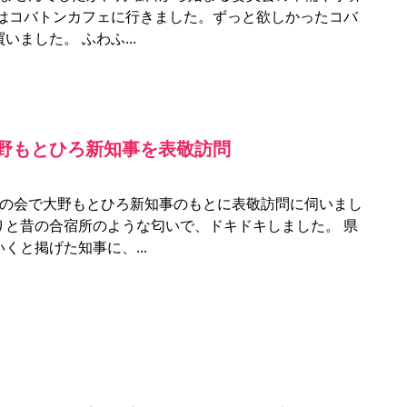
昼はコバトンカフェに行きました。ずっと欲しかったコバ
いました。 ふわふ
野もとひろ新知事を表敬訪問
員の会で大野もとひろ新知事のもとに表敬訪問に伺いまし
りと昔の合宿所のような匂いで、ドキドキしました。 県
いくと掲げた知事に、